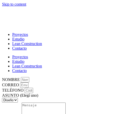
Skip to content
Proyectos
Estudio
Lean Construction
Contacto
Proyectos
Estudio
Lean Construction
Contacto
NOMBRE
CORREO
TELÉFONO
ASUNTO (Elegí uno)