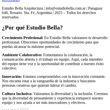
Estudio Bella Arquitectura | info@estudiobella.com.ar | Paraguay
646, Rosario. Sta. Fe, Argentina | 2025 – Todos los derechos
reservados.
¿Por qué Estudio Bella?
Crecimiento Profesional:
En Estudio Bella valoramos tu desarrollo
profesional. Ofrecemos oportunidades de crecimiento para que
puedas alcanzar tu máximo potencial.
Ambiente Colaborativo:
Fomentamos la colaboración, la
comunicación abierta y el trabajo en equipo. Aquí, cada miembro
del equipo tiene voz y la oportunidad de contribuir a nuestro éxito
colectivo.
Innovación:
Estamos comprometidos con la innovación constante.
Nos encanta estar a la vanguardia de la industria y buscamos
personas creativas que quieran liderar el cambio.
Cultura Inclusiva:
Valoramos la diversidad y la inclusión. Creemos
que la diversidad de pensamiento y experiencia enriquece nuestro
equipo y nos ayuda a ser más innovadores y efectivos.