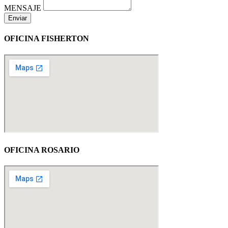
MENSAJE
Enviar
OFICINA FISHERTON
OFICINA ROSARIO