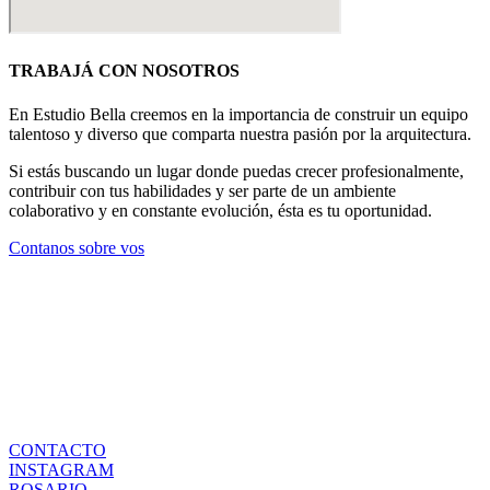
TRABAJÁ CON NOSOTROS
En Estudio Bella creemos en la importancia de construir un equipo
talentoso y diverso que comparta nuestra pasión por la arquitectura.
Si estás buscando un lugar donde puedas crecer profesionalmente,
contribuir con tus habilidades y ser parte de un ambiente
colaborativo y en constante evolución, ésta es tu oportunidad.
Contanos sobre vos
CONTACTO
INSTAGRAM
ROSARIO